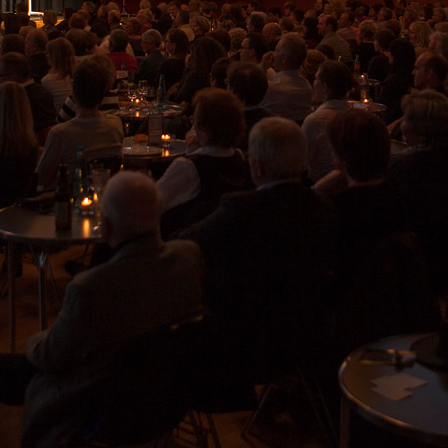
Kontakt
News