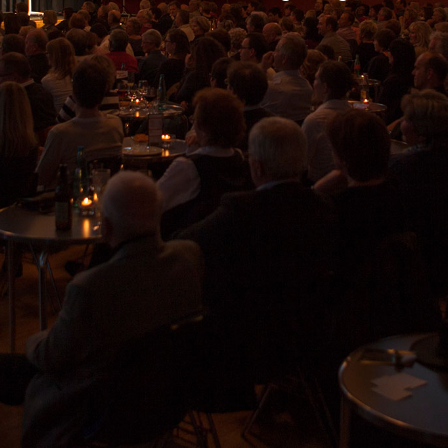
Kontakt
News