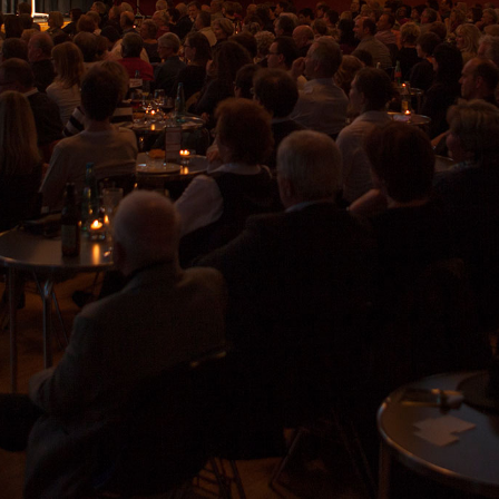
Kontakt
News